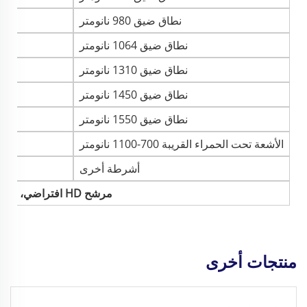
نطاق ضيق 980 نانومتر
نطاق ضيق 1064 نانومتر
نطاق ضيق 1310 نانومتر
نطاق ضيق 1450 نانومتر
نطاق ضيق 1550 نانومتر
الأشعة تحت الحمراء القريبة 700-1100 نانومتر
أشرطة أخرى
مرشح HD افتراضي، للحصول على أشرطة مرشحات أخرى يرجى التواصل معنا
منتجات أخرى