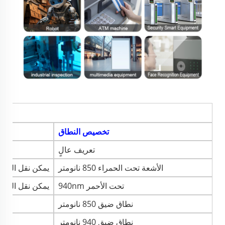
مق
تخصيص النطاق
تعريف عالٍ
الأشعة تحت الحمراء 850 نانومتر
يمكن نقل الضوء المرئي وتحت الأ
تحت الأحمر 940nm
يمكن نقل الضوء المرئي وتحت الأ
نطاق ضيق 850 نانومتر
نطاق ضيق 940 نانومتر