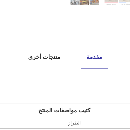
مقدمة
منتجات أخرى
كتيب مواصفات المنتج
الطراز