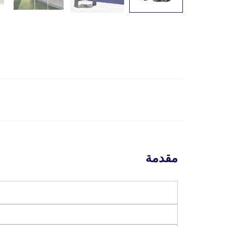
مقدمة