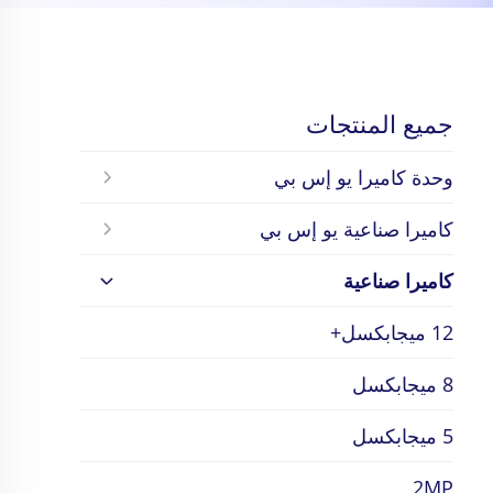
جميع المنتجات
وحدة كاميرا يو إس بي
كاميرا صناعية يو إس بي
كاميرا صناعية
12 ميجابكسل+
8 ميجابكسل
5 ميجابكسل
2MP