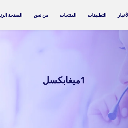
لأخبار
التطبيقات
المنتجات
من نحن
الصفحة الرئ
1ميغابكسل