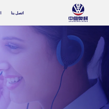
اتصل بنا
ا