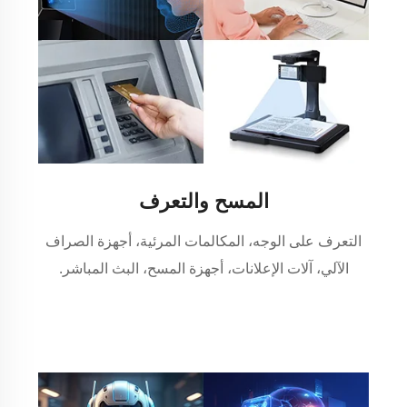
المسح والتعرف
التعرف على الوجه، المكالمات المرئية، أجهزة الصراف
الآلي، آلات الإعلانات، أجهزة المسح، البث المباشر.