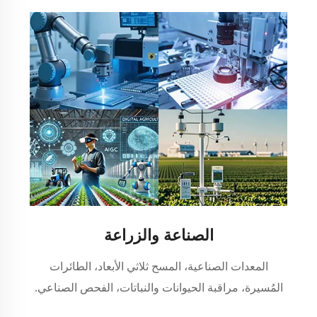
الصناعة والزراعة
المعدات الصناعية، المسح ثلاثي الأبعاد، الطائرات
المُسيرة، مراقبة الحيوانات والنباتات، الفحص الصناعي.