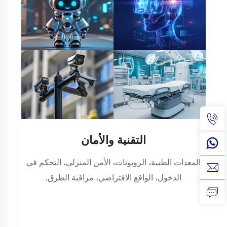
التقنية والأمان
المعدات الطبية، الروبوتات، الأمن المنزلي، التحكم في
الدخول، الواقع الافتراضي، مراقبة الطرق.