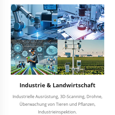
Industrie & Landwirtschaft
Industrielle Ausrüstung, 3D-Scanning, Drohne,
Überwachung von Tieren und Pflanzen,
Industrieinspektion.