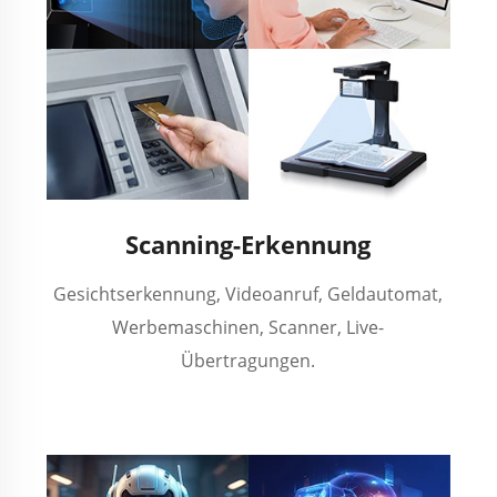
Scanning-Erkennung
Gesichtserkennung, Videoanruf, Geldautomat,
Werbemaschinen, Scanner, Live-
Übertragungen.