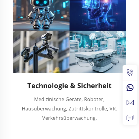
Technologie & Sicherheit
Medizinische Geräte, Roboter,
Hausüberwachung, Zutrittskontrolle, VR,
Verkehrsüberwachung.