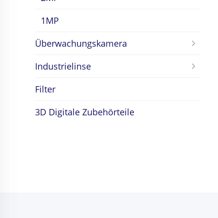
1MP
Überwachungskamera
Industrielinse
Filter
3D Digitale Zubehörteile