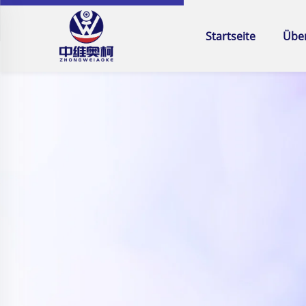
Startseite
Übe