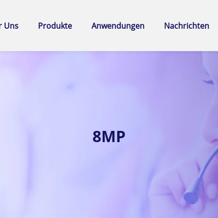
r Uns
Produkte
Anwendungen
Nachrichten
8MP