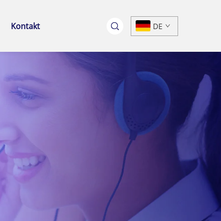
Kontakt
DE