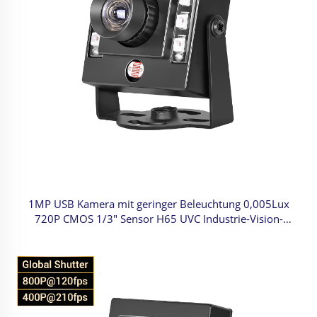
1MP USB Kamera mit geringer Beleuchtung 0,005Lux
720P CMOS 1/3" Sensor H65 UVC Industrie-Vision-
Kamera