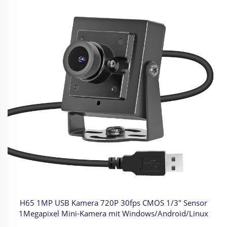
H65 1MP USB Kamera 720P 30fps CMOS 1/3" Sensor
1Megapixel Mini-Kamera mit Windows/Android/Linux