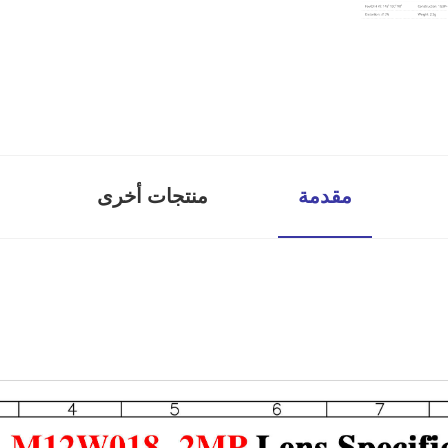
مقدمة
منتجات أخرى