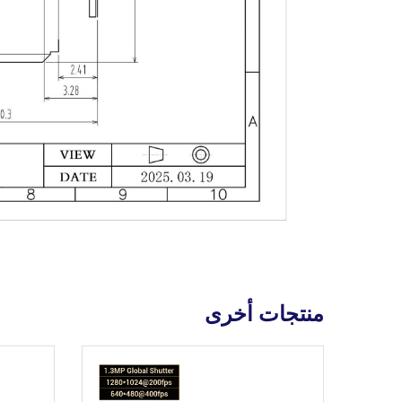
منتجات أخرى