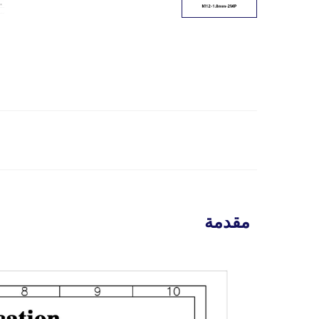
مقدمة