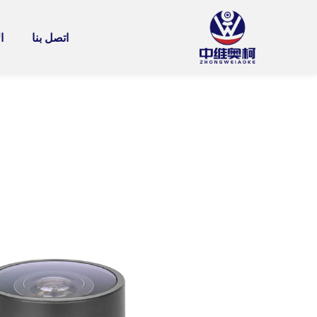
اتصل بنا
ا