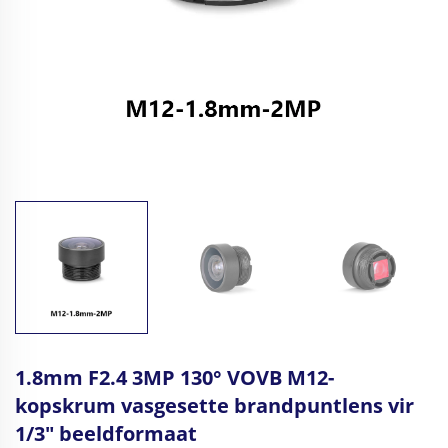
1.8mm F2.4 3MP 130° VOVB M12-
kopskrum vasgesette brandpuntlens vir
1/3" beeldformaat