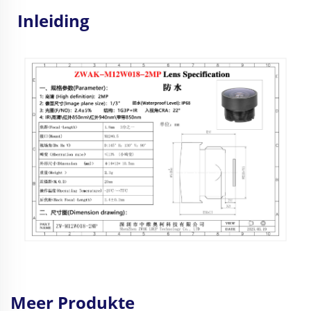
Inleiding
Meer Produkte