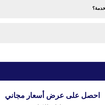
خدمة؟
احصل على عرض أسعار مجاني