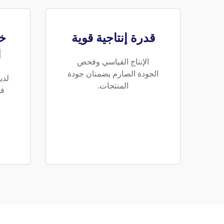
قدرة إنتاجية قوية
خب
ا
الإنتاج القياسي وفحص
الجودة الصارم يضمنان جودة
لدي
المنتجات.
في