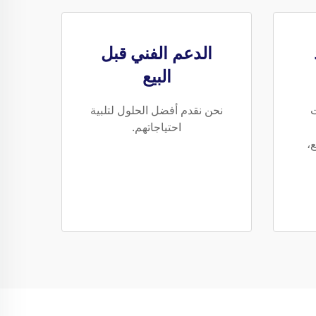
الدعم الفني قبل
البيع
ت
نحن نقدم أفضل الحلول لتلبية
احتياجاتهم.
ع،