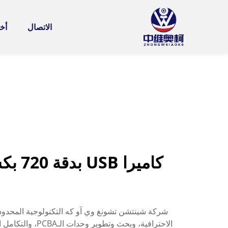
الاتصال
أخب
الاحترافية، وب