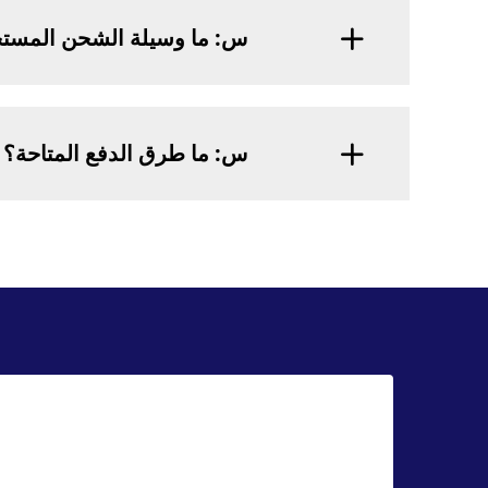
س: ما وسيلة الشحن المست
س: ما طرق الدفع المتاحة؟