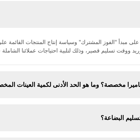
ة على مبدأ "الفوز المشترك" وسياسة إنتاج المنتجات القائمة على
ريد ووقت تسليم قصير، وذلك لتلبية احتياجات عملائنا الشاملة
ميرا مخصصة؟ وما هو الحد الأدنى لكمية العينات المخ
ليم البضاعة؟