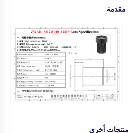
مقدمة
منتجات أخرى