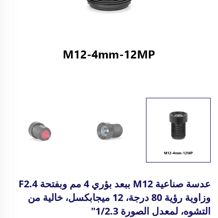
عدسة صناعية M12 ببعد بؤري 4 مم وبفتحة F2.4
وزاوية رؤية 80 درجة، 12 ميجابكسل، خالية من
التشوه، لمعدل الصورة 1/2.3"