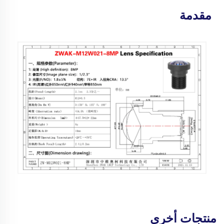
مقدمة
منتجات أخرى