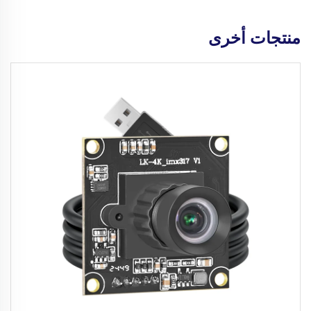
منتجات أخرى