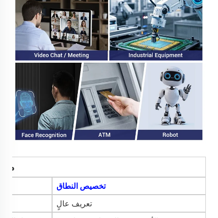
مقد
تخصيص النطاق
تعريف عالٍ