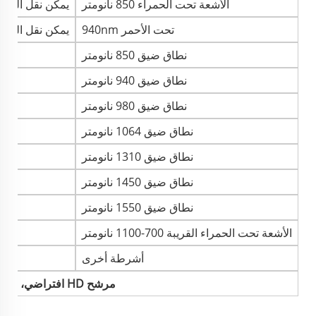
الأشعة تحت الحمراء 850 نانومتر
يمكن نقل الضوء المرئي وتحت الأ
تحت الأحمر 940nm
يمكن نقل الضوء المرئي وتحت الأ
نطاق ضيق 850 نانومتر
نطاق ضيق 940 نانومتر
نطاق ضيق 980 نانومتر
نطاق ضيق 1064 نانومتر
نطاق ضيق 1310 نانومتر
نطاق ضيق 1450 نانومتر
نطاق ضيق 1550 نانومتر
الأشعة تحت الحمراء القريبة 700-1100 نانومتر
أشرطة أخرى
مرشح HD افتراضي، للحصول على أشرطة مرشحات أخرى يرجى التواصل معنا