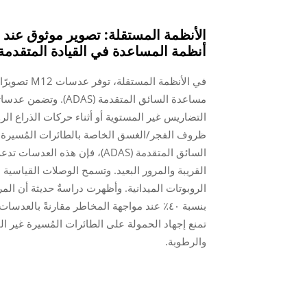
الأنظمة المستقلة: تصوير موثوق عند 
أنظمة المساعدة في القيادة المتقدمة (DAS
في الأنظمة 
مساعدة السائق المتقد
التضاريس غير المستوية أو أثناء حركات الذراع الروب
ظروف الفجر/الغسق الخاصة بالطائرات المُسيرة 
السائق المتقدمة (ADAS)، فإن 
القريبة والمرور البعيد. وتسمح الوصلات القياسية ب
والرطوبة.