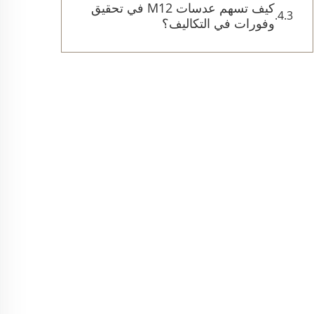
كيف تسهم عدسات M12 في تحقيق
وفورات في التكاليف؟