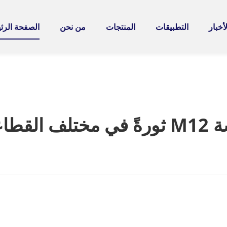
لأخبار
التطبيقات
المنتجات
من نحن
الصفحة الرئ
الصناعية