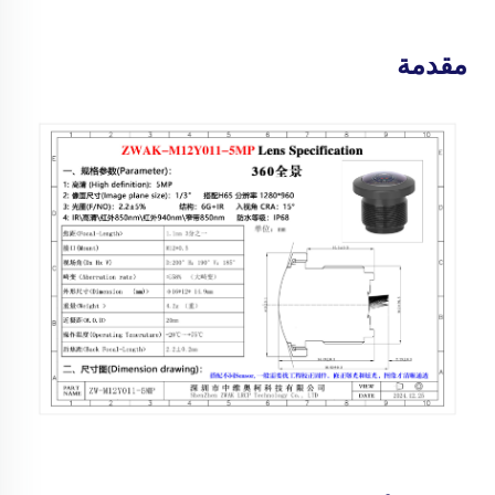
مقدمة