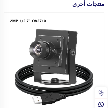
منتجات أخرى