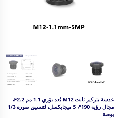
عدسة بتركيز ثابت M12 بُعد بؤري 1.1 مم F2.2،
مجال رؤية 190°، 5 ميجابكسل، لتنسيق صورة 1/3
بوصة