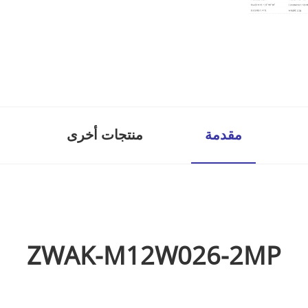
مقدمة
منتجات أخرى
ZWAK-M12W026-2MP