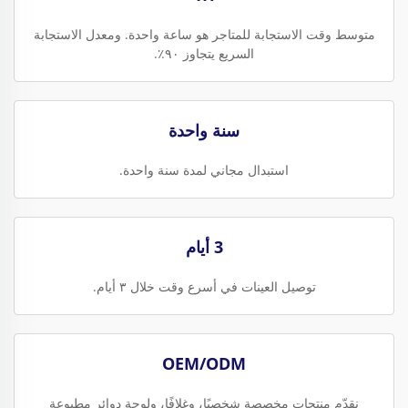
متوسط وقت الاستجابة للمتاجر هو ساعة واحدة. ومعدل الاستجابة
السريع يتجاوز ٩٠٪.
سنة واحدة
استبدال مجاني لمدة سنة واحدة.
3 أيام
توصيل العينات في أسرع وقت خلال ٣ أيام.
OEM/ODM
نقدّم منتجات مخصصة شخصيًا، وغلافًا، ولوحة دوائر مطبوعة