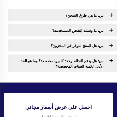
س: ما هي طرق الشحن؟
س: ما وسيلة الشحن المستخدمة؟
س: هل المنتج متوفر في المخزون؟
س: هل يدعم النظام وحدة كاميرا مخصصة؟ وما هو الحد
الأدنى لكمية العينات المخصصة؟
احصل على عرض أسعار مجاني
سيتصل بك ممثلنا قريبا.