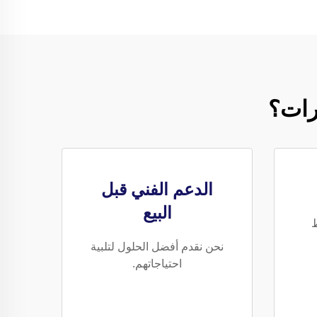
رات؟
الدعم الفني قبل
البيع
ط
نحن نقدم أفضل الحلول لتلبية
احتياجاتهم.