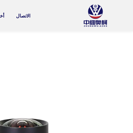
الاتصال
أخب