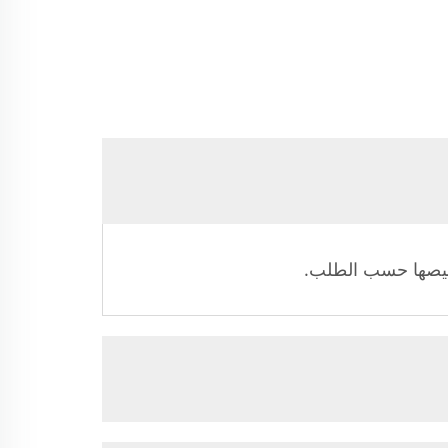
تخصيصها حسب الطلب.