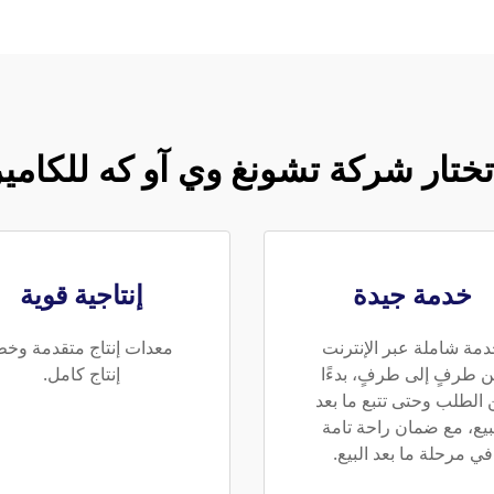
 تختار شركة تشونغ وي آو كه للكامي
خدمة جيدة
إنتاجية قوية
مة شاملة عبر الإنترنت
معدات إنتاج متقدمة وخ
 طرفٍ إلى طرفٍ، بدءًا
إنتاج كامل.
الطلب وحتى تتبع ما بعد
بيع، مع ضمان راحة تامة
في مرحلة ما بعد البيع.