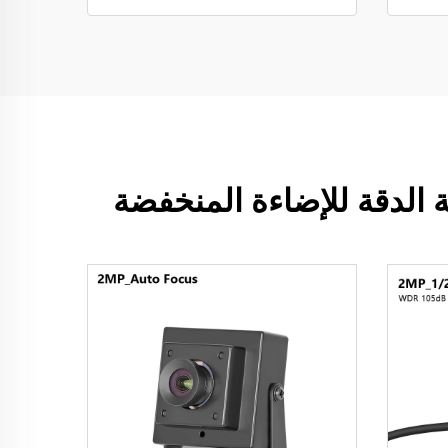
ية الدقة للإضاءة المنخفضة