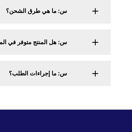
س: ما هي طرق الشحن؟
س: هل المنتج متوفر في ال
س: ما إجراءات الطلب؟