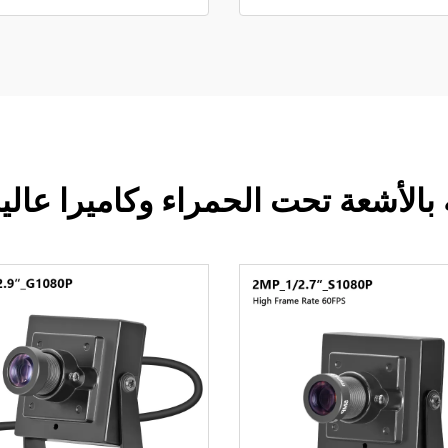
ة بالأشعة تحت الحمراء وكاميرا عال