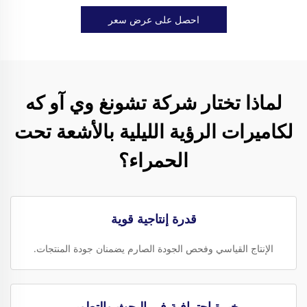
احصل على عرض سعر
لماذا تختار شركة تشونغ وي آو كه
لكاميرات الرؤية الليلية بالأشعة تحت
الحمراء؟
قدرة إنتاجية قوية
الإنتاج القياسي وفحص الجودة الصارم يضمنان جودة المنتجات.
خبرة احترافية في البحث والتطوير