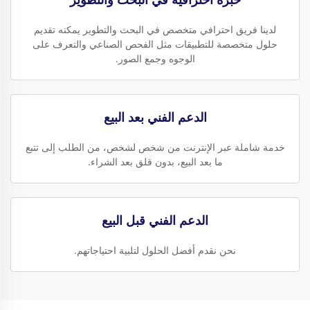
لدينا فريق احترافي متخصص في البحث والتطوير يمكنه تقديم
حلول متخصصة للتطبيقات مثل الفحص الصناعي والتعرف على
الوجوه وجمع الصور.
الدعم الفني بعد البيع
خدمة شاملة عبر الإنترنت من شخص لشخص، من الطلب إلى تتبع
ما بعد البيع، بدون قلق بعد الشراء.
الدعم الفني قبل البيع
نحن نقدم أفضل الحلول لتلبية احتياجاتهم.