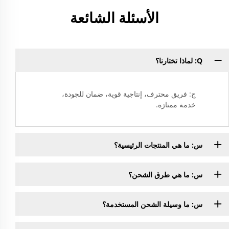
الأسئلة الشائعة
Q: لماذا تختارنا؟
ج: فريق محترف، إنتاجية قوية، ضمان للجودة،
خدمة ممتازة.
س: ما هي المنتجات الرئيسية؟
س: ما هي طرق الشحن؟
س: ما وسيلة الشحن المستخدمة؟