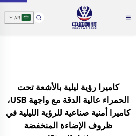
AR
كاميرا رؤية ليلية بالأشعة تحت
الحمراء عالية الدقة مع واجهة USB،
كاميرا أمنية صناعية للرؤية الليلية في
ظروف الإضاءة المنخفضة