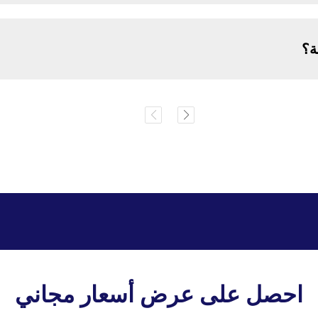
ة؟
احصل على عرض أسعار مجاني