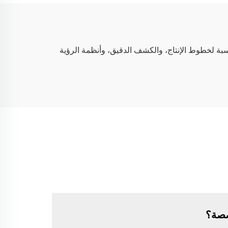
ماك/
ضبط الجودة
سبة لخطوط الإنتاج، والكشف الدقيق، وأنظمة الرؤية
صصة؟