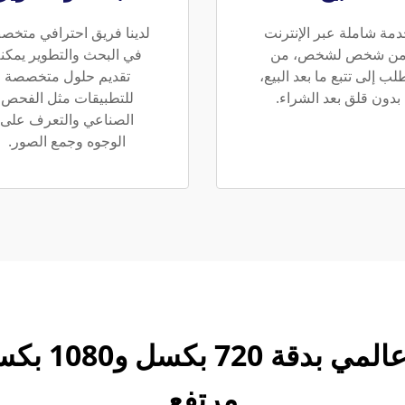
مة شاملة عبر الإنترنت
لدينا فريق احترافي متخ
ن شخص لشخص، من
في البحث والتطوير يمكن
لب إلى تتبع ما بعد البيع،
تقديم حلول متخصصة
بدون قلق بعد الشراء.
للتطبيقات مثل الفحص
الصناعي والتعرف على
الوجوه وجمع الصور.
وحدة كاميرا
مرتفع