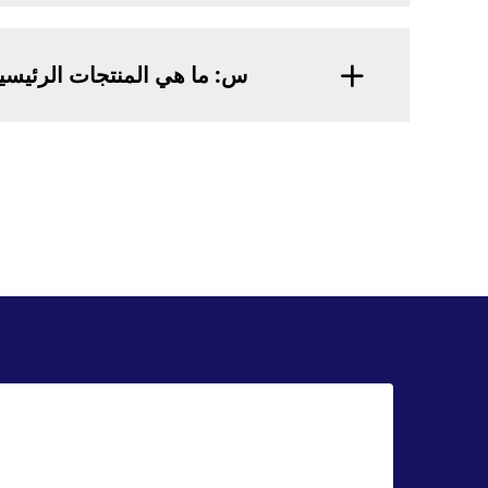
س: ما هي المنتجات الرئيسي