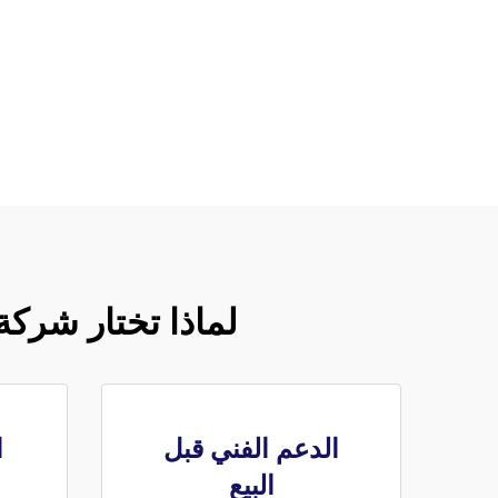
لماذا تختار شركة
الدعم الفني قبل
ا
البيع