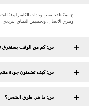
وطرق الاتصال، وتخصيص النطاق الترددي، وتخص
س: كم من الوقت يستغرق تس
س: كيف تضمنون جودة منتج
س: ما هي طرق الشحن؟