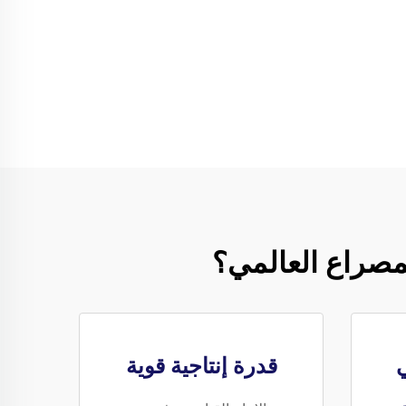
لمصراع العالمي؟
ي
قدرة إنتاجية قوية