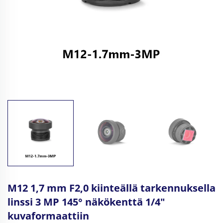
M12 1,7 mm F2,0 kiinteällä tarkennuksella
linssi 3 MP 145° näkökenttä 1/4"
kuvaformaattiin