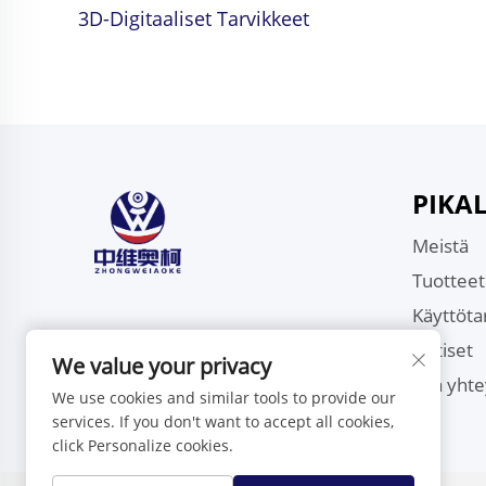
3D-Digitaaliset Tarvikkeet
PIKAL
Meistä
Tuotteet
Käyttöta
Uutiset
We value your privacy
Ota yhte
We use cookies and similar tools to provide our
services. If you don't want to accept all cookies,
click Personalize cookies.