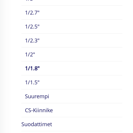
1/2.7"
1/2.5"
1/2.3"
1/2"
1/1.8"
1/1.5"
Suurempi
CS-Kiinnike
Suodattimet