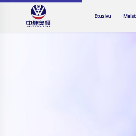
Etusivu
Meist