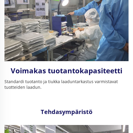
Voimakas tuotantokapasiteetti
Standardi tuotanto ja tiukka laaduntarkastus varmistavat
tuotteiden laadun.
Tehdasympäristö