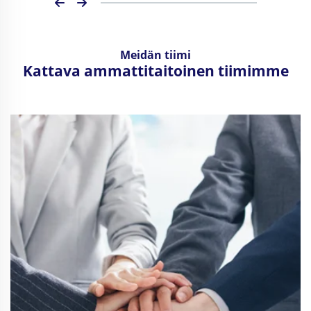
Meidän tiimi
Kattava ammattitaitoinen tiimimme