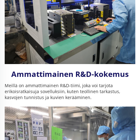
Ammattimainen R&D-kokemus
Meillä on ammattimainen R&D-tiimi, joka voi tarjota
erikoisratkaisuja sovelluksiin, kuten teollinen tarkastus,
kasvojen tunnistus ja kuvien kerääminen.