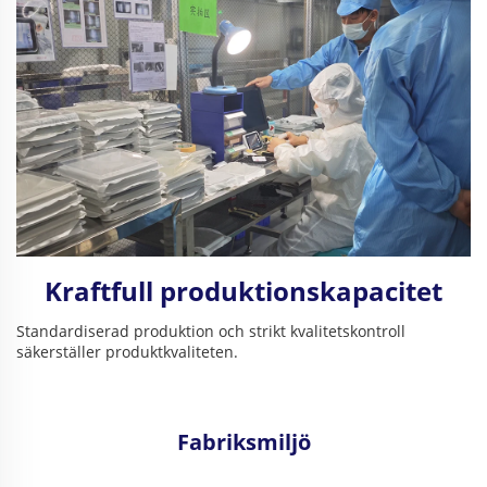
Kraftfull produktionskapacitet
Standardiserad produktion och strikt kvalitetskontroll
säkerställer produktkvaliteten.
Fabriksmiljö