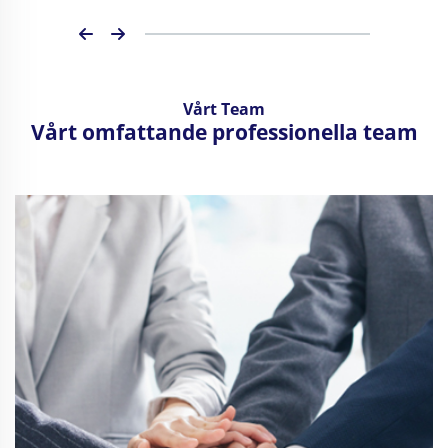
Vårt Team
Vårt omfattande professionella team