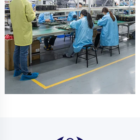
Produktionsteam
Produktion och test