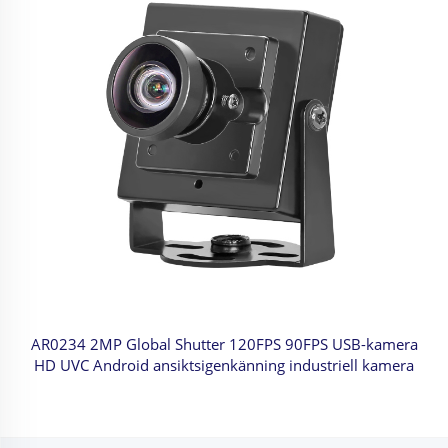
AR0234 2MP Global Shutter 120FPS 90FPS USB-kamera
HD UVC Android ansiktsigenkänning industriell kamera