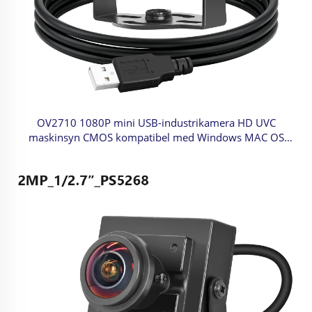
OV2710 1080P mini USB-industrikamera HD UVC
maskinsyn CMOS kompatibel med Windows MAC OS
Raspberry Pi