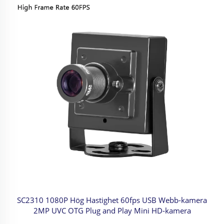
SC2310 1080P Hög Hastighet 60fps USB Webb-kamera
2MP UVC OTG Plug and Play Mini HD-kamera