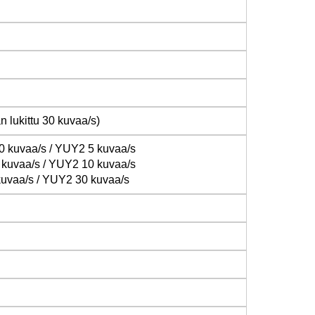
 lukittu 30 kuvaa/s)
0 kuvaa/s / YUY2 5 kuvaa/s
 kuvaa/s / YUY2 10 kuvaa/s
kuvaa/s / YUY2 30 kuvaa/s