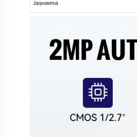
Järjestelmä