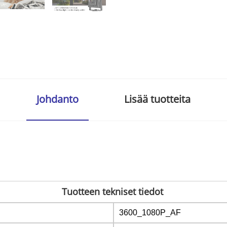
Johdanto
Lisää tuotteita
Tuotteen tekniset tiedot
3600_1080P_AF