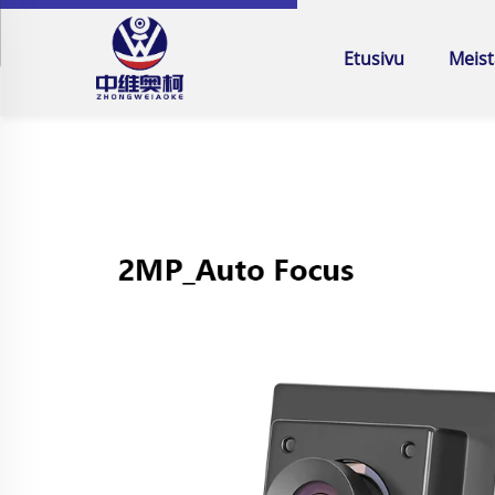
Etusivu
Meist