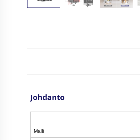
Johdanto
Malli