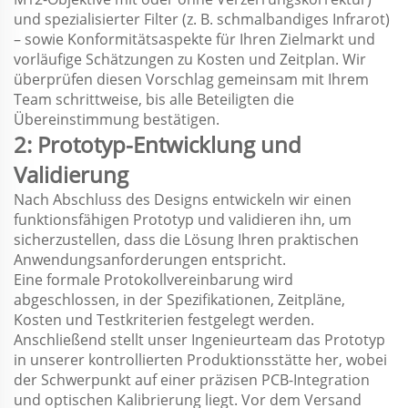
und spezialisierter Filter (z. B. schmalbandiges Infrarot)
– sowie Konformitätsaspekte für Ihren Zielmarkt und
vorläufige Schätzungen zu Kosten und Zeitplan. Wir
überprüfen diesen Vorschlag gemeinsam mit Ihrem
Team schrittweise, bis alle Beteiligten die
Übereinstimmung bestätigen.
2: Prototyp-Entwicklung und
Validierung
Nach Abschluss des Designs entwickeln wir einen
funktionsfähigen Prototyp und validieren ihn, um
sicherzustellen, dass die Lösung Ihren praktischen
Anwendungsanforderungen entspricht.
Eine formale Protokollvereinbarung wird
abgeschlossen, in der Spezifikationen, Zeitpläne,
Kosten und Testkriterien festgelegt werden.
Anschließend stellt unser Ingenieurteam das Prototyp
in unserer kontrollierten Produktionsstätte her, wobei
der Schwerpunkt auf einer präzisen PCB-Integration
und optischen Kalibrierung liegt. Vor dem Versand