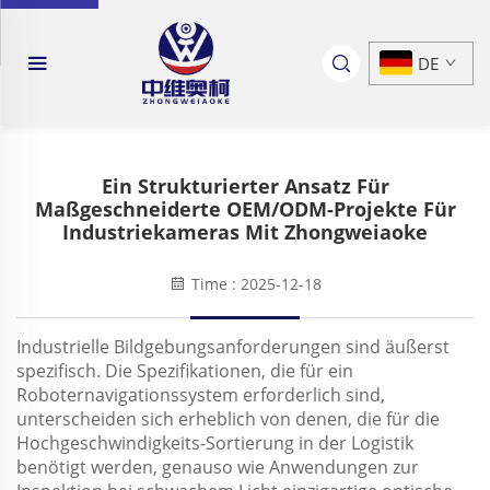
DE
Ein Strukturierter Ansatz Für
Maßgeschneiderte OEM/ODM-Projekte Für
Industriekameras Mit Zhongweiaoke
Time : 2025-12-18
Industrielle Bildgebungsanforderungen sind äußerst
spezifisch. Die Spezifikationen, die für ein
Roboternavigationssystem erforderlich sind,
unterscheiden sich erheblich von denen, die für die
Hochgeschwindigkeits-Sortierung in der Logistik
benötigt werden, genauso wie Anwendungen zur