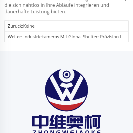
die sich nahtlos in Ihre Abläufe integrieren und
dauerhafte Leistung bieten.
Zurück:
Keine
Weiter:
Industriekameras Mit Global Shutter: Präzision In Hochgeschwindigkeits-Bildgebungsanwendungen