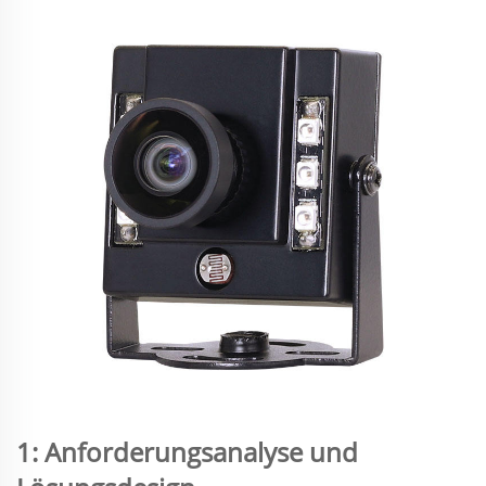
1: Anforderungsanalyse und