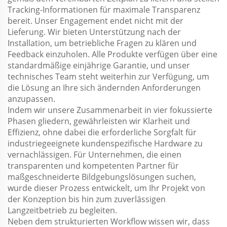
Tracking-Informationen für maximale Transparenz
bereit. Unser Engagement endet nicht mit der
Lieferung. Wir bieten Unterstützung nach der
Installation, um betriebliche Fragen zu klären und
Feedback einzuholen. Alle Produkte verfügen über eine
standardmäßige einjährige Garantie, und unser
technisches Team steht weiterhin zur Verfügung, um
die Lösung an Ihre sich ändernden Anforderungen
anzupassen.
Indem wir unsere Zusammenarbeit in vier fokussierte
Phasen gliedern, gewährleisten wir Klarheit und
Effizienz, ohne dabei die erforderliche Sorgfalt für
industriegeeignete kundenspezifische Hardware zu
vernachlässigen. Für Unternehmen, die einen
transparenten und kompetenten Partner für
maßgeschneiderte Bildgebungslösungen suchen,
wurde dieser Prozess entwickelt, um Ihr Projekt von
der Konzeption bis hin zum zuverlässigen
Langzeitbetrieb zu begleiten.
Neben dem strukturierten Workflow wissen wir, dass