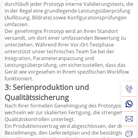
durchläuft jeder Prototyp interne Validierungstests, die
in der Regel eine grundlegende Leistungsüberprüfung
(Auflösung, Bildrate) sowie Konfigurationsprüfungen
umfassen.
Der genehmigte Prototyp wird an Ihren Standort
versandt, um dort einer umfassenden Bewertung zu
unterziehen. Während Ihrer Vor-Ort-Testphase
unterstützt unser technisches Team Sie bei der
Integration, Parameteranpassung und
Leistungsüberprüfung, um sicherzustellen, dass das
Gerät wie vorgesehen in Ihrem spezifischen Workflow
funktioniert.
3: Serienproduktion und
Qualitätssicherung
Nach Ihrer formellen Genehmigung des Prototyps
wechseln wir zur skalierten Fertigung, die strengen
Qualitätskontrollen unterliegt.
Ein Produktionsvertrag wird abgeschlossen, der die
Bestellmenge, den Lieferzeitplan und die bestätigten