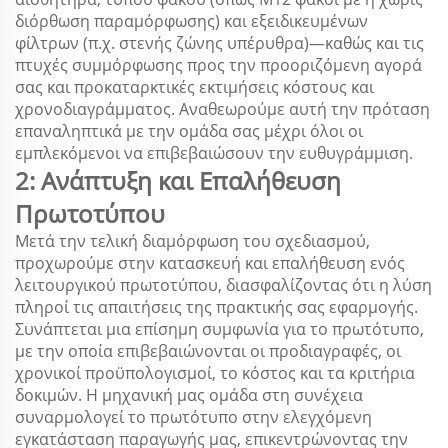
διόρθωση παραμόρφωσης) και εξειδικευμένων
φίλτρων (π.χ. στενής ζώνης υπέρυθρα)—καθώς και τις
πτυχές συμμόρφωσης προς την προοριζόμενη αγορά
σας και προκαταρκτικές εκτιμήσεις κόστους και
χρονοδιαγράμματος. Αναθεωρούμε αυτή την πρόταση
επαναληπτικά με την ομάδα σας μέχρι όλοι οι
εμπλεκόμενοι να επιβεβαιώσουν την ευθυγράμμιση.
2: Ανάπτυξη και Επαλήθευση
Πρωτοτύπου
Μετά την τελική διαμόρφωση του σχεδιασμού,
προχωρούμε στην κατασκευή και επαλήθευση ενός
λειτουργικού πρωτοτύπου, διασφαλίζοντας ότι η λύση
πληροί τις απαιτήσεις της πρακτικής σας εφαρμογής.
Συνάπτεται μια επίσημη συμφωνία για το πρωτότυπο,
με την οποία επιβεβαιώνονται οι προδιαγραφές, οι
χρονικοί προϋπολογισμοί, το κόστος και τα κριτήρια
δοκιμών. Η μηχανική μας ομάδα στη συνέχεια
συναρμολογεί το πρωτότυπο στην ελεγχόμενη
εγκατάσταση παραγωγής μας, επικεντρώνοντας την