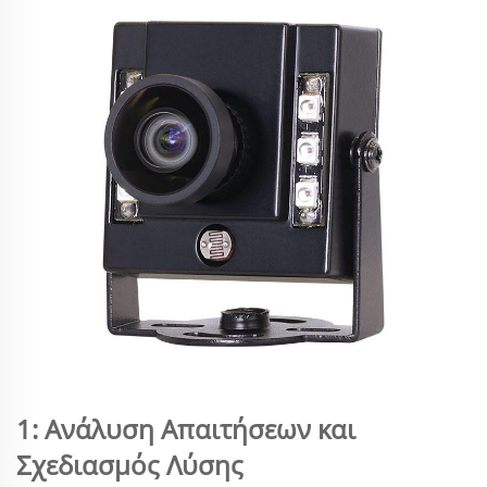
1: Ανάλυση Απαιτήσεων και
Σχεδιασμός Λύσης