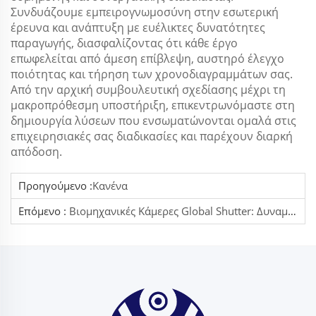
Συνδυάζουμε εμπειρογνωμοσύνη στην εσωτερική
έρευνα και ανάπτυξη με ευέλικτες δυνατότητες
παραγωγής, διασφαλίζοντας ότι κάθε έργο
επωφελείται από άμεση επίβλεψη, αυστηρό έλεγχο
ποιότητας και τήρηση των χρονοδιαγραμμάτων σας.
Από την αρχική συμβουλευτική σχεδίασης μέχρι τη
μακροπρόθεσμη υποστήριξη, επικεντρωνόμαστε στη
δημιουργία λύσεων που ενσωματώνονται ομαλά στις
επιχειρησιακές σας διαδικασίες και παρέχουν διαρκή
απόδοση.
Προηγούμενο :
Κανένα
Επόμενο :
Βιομηχανικές Κάμερες Global Shutter: Δυναμικοποίηση Της Ακρίβειας Σε Εφαρμογές Απεικόνισης Υψηλής Ταχύτητας