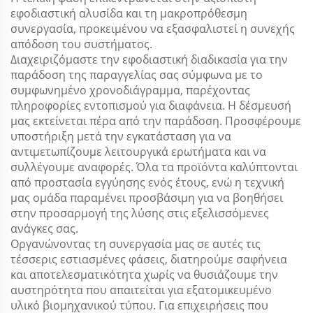
εφοδιαστική αλυσίδα και τη μακροπρόθεσμη
συνεργασία, προκειμένου να εξασφαλιστεί η συνεχής
απόδοση του συστήματος.
Διαχειριζόμαστε την εφοδιαστική διαδικασία για την
παράδοση της παραγγελίας σας σύμφωνα με το
συμφωνημένο χρονοδιάγραμμα, παρέχοντας
πληροφορίες εντοπισμού για διαφάνεια. Η δέσμευσή
μας εκτείνεται πέρα από την παράδοση. Προσφέρουμε
υποστήριξη μετά την εγκατάσταση για να
αντιμετωπίζουμε λειτουργικά ερωτήματα και να
συλλέγουμε αναφορές. Όλα τα προϊόντα καλύπτονται
από προστασία εγγύησης ενός έτους, ενώ η τεχνική
μας ομάδα παραμένει προσβάσιμη για να βοηθήσει
στην προσαρμογή της λύσης στις εξελισσόμενες
ανάγκες σας.
Οργανώνοντας τη συνεργασία μας σε αυτές τις
τέσσερις εστιασμένες φάσεις, διατηρούμε σαφήνεια
και αποτελεσματικότητα χωρίς να θυσιάζουμε την
αυστηρότητα που απαιτείται για εξατομικευμένο
υλικό βιομηχανικού τύπου. Για επιχειρήσεις που