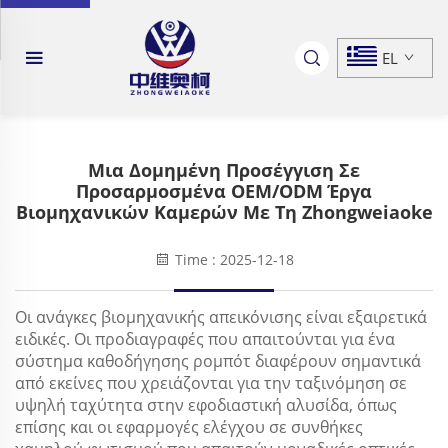
EL
Μια Δομημένη Προσέγγιση Σε
Προσαρμοσμένα OEM/ODM Έργα
Βιομηχανικών Καμερών Με Τη Zhongweiaoke
Time : 2025-12-18
Οι ανάγκες βιομηχανικής απεικόνισης είναι εξαιρετικά
ειδικές. Οι προδιαγραφές που απαιτούνται για ένα
σύστημα καθοδήγησης ρομπότ διαφέρουν σημαντικά
από εκείνες που χρειάζονται για την ταξινόμηση σε
υψηλή ταχύτητα στην εφοδιαστική αλυσίδα, όπως
επίσης και οι εφαρμογές ελέγχου σε συνθήκες