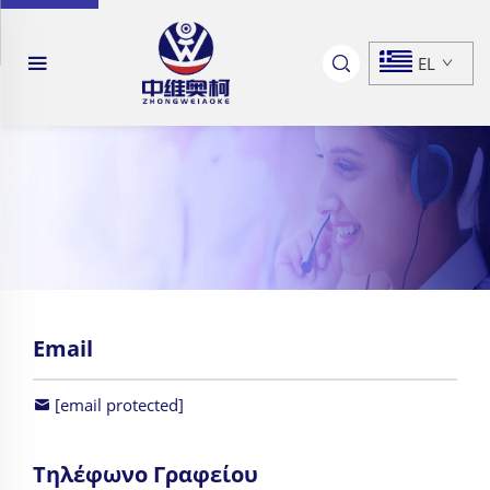
EL
Email
[email protected]
Τηλέφωνο Γραφείου