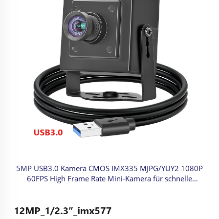
5MP USB3.0 Kamera CMOS IMX335 MJPG/YUY2 1080P
60FPS High Frame Rate Mini-Kamera für schnelle
Bewegungen