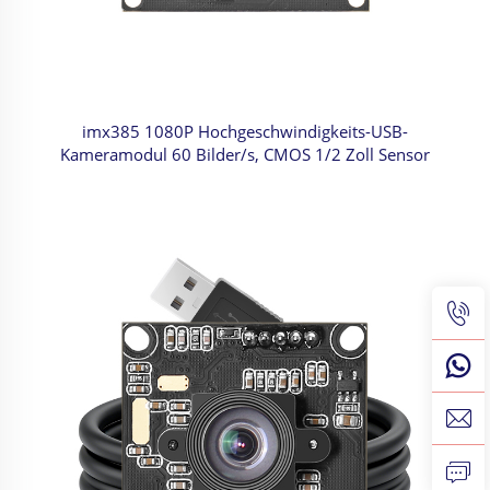
imx385 1080P Hochgeschwindigkeits-USB-
Kameramodul 60 Bilder/s, CMOS 1/2 Zoll Sensor