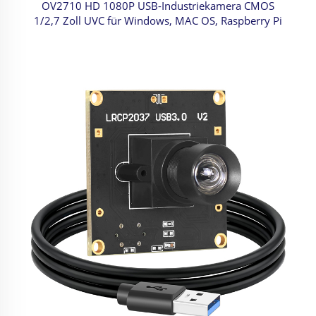
OV2710 HD 1080P USB-Industriekamera CMOS
1/2,7 Zoll UVC für Windows, MAC OS, Raspberry Pi