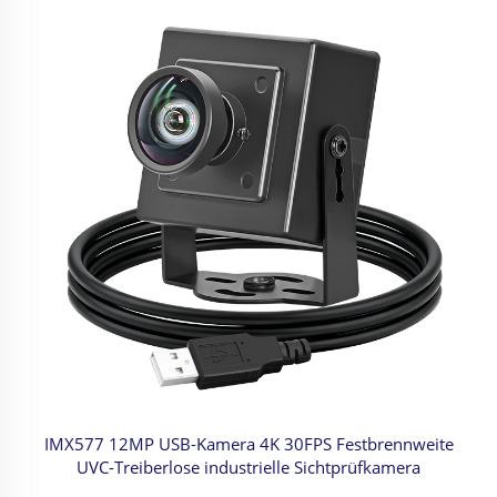
IMX577 12MP USB-Kamera 4K 30FPS Festbrennweite
UVC-Treiberlose industrielle Sichtprüfkamera