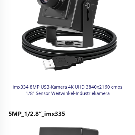
imx334 8MP USB-Kamera 4K UHD 3840x2160 cmos
1/8" Sensor Weitwinkel-Industriekamera