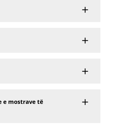
e e mostrave të