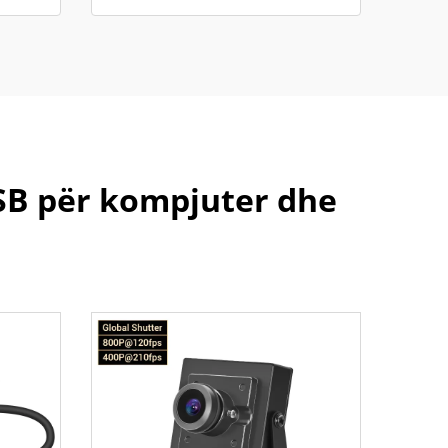
SB për kompjuter dhe