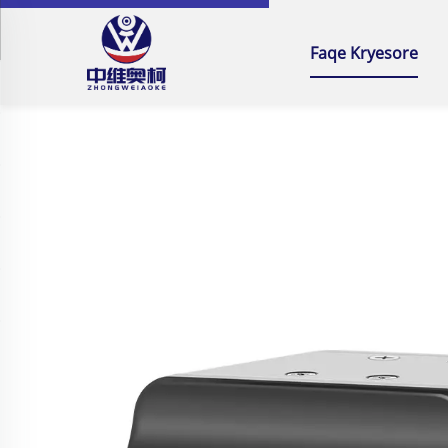
Faqe Kryesore