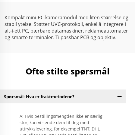
programvare
Kompakt mini-PC-kameramodul med liten størrelse og
stabil ytelse. Støtter UVC-protokoll, enkel å integrere i
alt-i-ett PC, bærbare datamaskiner, reklameautomater
og smarte terminaler. Tilpassbar PCB og objektiv.
Ofte stilte spørsmål
Spørsmål: Hva er fraktmetodene?
A: Hvis bestillingsmengden ikke er særlig
stor, kan vi sende dem til deg med
uttrykkslevering, for eksempel TNT, DHL,