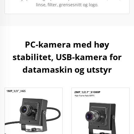
linse, filter, grensesnitt og logo.
PC-kamera med høy
stabilitet, USB-kamera for
datamaskin og utstyr