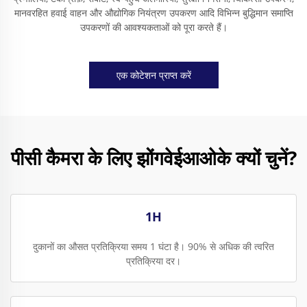
मानवरहित हवाई वाहन और औद्योगिक नियंत्रण उपकरण आदि विभिन्न बुद्धिमान समाप्ति
उपकरणों की आवश्यकताओं को पूरा करते हैं।
एक कोटेशन प्राप्त करें
पीसी कैमरा के लिए झोंगवेईआओके क्यों चुनें?
1H
दुकानों का औसत प्रतिक्रिया समय 1 घंटा है। 90% से अधिक की त्वरित
प्रतिक्रिया दर।