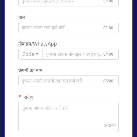
0/100
नाम
0/100
मोबाइल/WhatsApp
Code
0/100
कंपनी का नाम
0/200
संदेश
0/1000