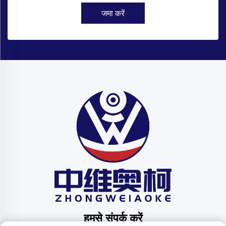
जमा करें
हमसे संपर्क करें