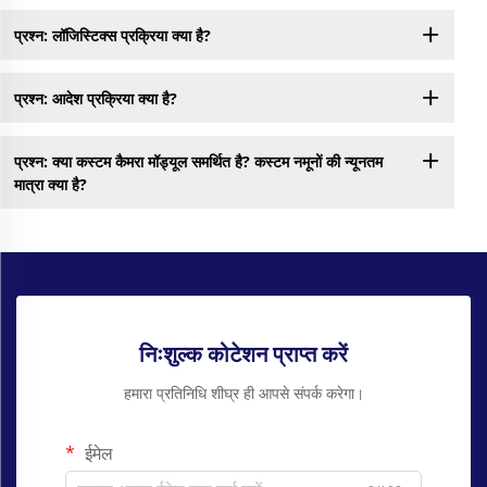
प्रश्न: लॉजिस्टिक्स प्रक्रिया क्या है?
प्रश्न: आदेश प्रक्रिया क्या है?
प्रश्न: क्या कस्टम कैमरा मॉड्यूल समर्थित है? कस्टम नमूनों की न्यूनतम
मात्रा क्या है?
निःशुल्क कोटेशन प्राप्त करें
हमारा प्रतिनिधि शीघ्र ही आपसे संपर्क करेगा।
ईमेल