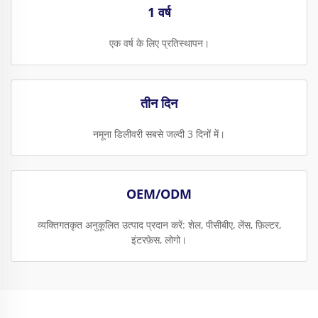
1 वर्ष
एक वर्ष के लिए प्रतिस्थापन।
तीन दिन
नमूना डिलीवरी सबसे जल्दी 3 दिनों में।
OEM/ODM
व्यक्तिगतकृत अनुकूलित उत्पाद प्रदान करें: शेल, पीसीबीए, लेंस, फ़िल्टर,
इंटरफ़ेस, लोगो।