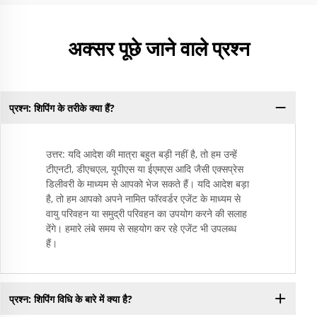
अक्सर पूछे जाने वाले प्रश्न
प्रश्न: शिपिंग के तरीके क्या हैं?
उत्तर: यदि आदेश की मात्रा बहुत बड़ी नहीं है, तो हम उन्हें
टीएनटी, डीएचएल, यूपीएस या ईएमएस आदि जैसी एक्सप्रेस
डिलीवरी के माध्यम से आपको भेज सकते हैं। यदि आदेश बड़ा
है, तो हम आपको अपने नामित फॉरवर्डर एजेंट के माध्यम से
वायु परिवहन या समुद्री परिवहन का उपयोग करने की सलाह
देंगे। हमारे लंबे समय से सहयोग कर रहे एजेंट भी उपलब्ध
हैं।
प्रश्न: शिपिंग विधि के बारे में क्या है?