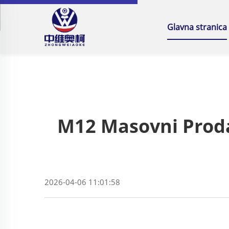
Glavna stranica
M12 Masovni Prodav
2026-04-06 11:01:58