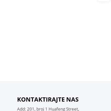
am
KONTAKTIRAJTE NAS
Add: 201, broj 1 Huafeng Street,