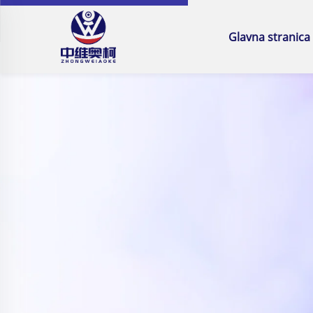
Glavna stranica