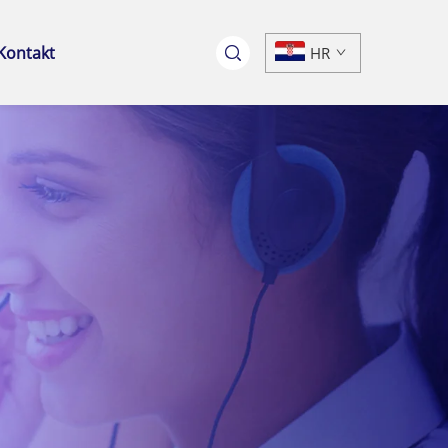
Kontakt
HR