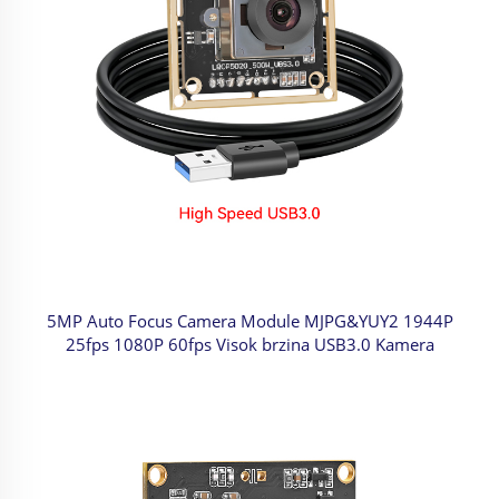
5MP Auto Focus Camera Module MJPG&YUY2 1944P
25fps 1080P 60fps Visok brzina USB3.0 Kamera