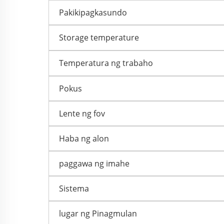
Pakikipagkasundo
Storage temperature
Temperatura ng trabaho
Pokus
Lente ng fov
Haba ng alon
paggawa ng imahe
Sistema
lugar ng Pinagmulan