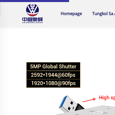
Homepage
Tungkol Sa