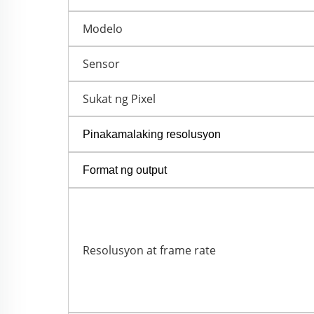
Modelo
Sensor
Sukat ng Pixel
Pinakamalaking resolusyon
Format ng output
Resolusyon at frame rate