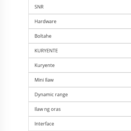
SNR
Hardware
Boltahe
KURYENTE
Kuryente
Mini Ilaw
Dynamic range
Ilaw ng oras
Interface