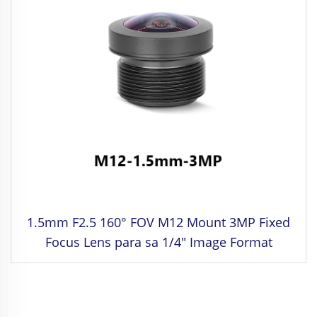
1.5mm F2.5 160° FOV M12 Mount 3MP Fixed
Focus Lens para sa 1/4" Image Format