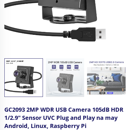
GC2093 2MP WDR USB Camera 105dB HDR
1/2.9" Sensor UVC Plug and Play na may
Android, Linux, Raspberry Pi