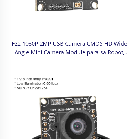
F22 1080P 2MP USB Camera CMOS HD Wide
Angle Mini Camera Module para sa Robot,
Industrial Machine Vision