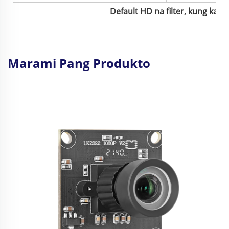
Default HD na filter, kung ka
Marami Pang Produkto