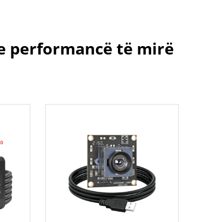
e performancë të mirë