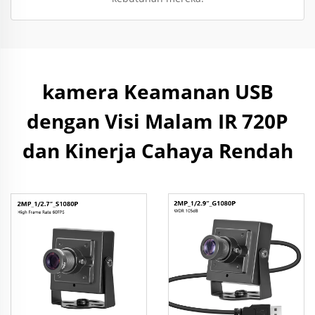
kamera Keamanan USB
dengan Visi Malam IR 720P
dan Kinerja Cahaya Rendah