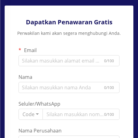
Dapatkan Penawaran Gratis
Perwakilan kami akan segera menghubungi Anda.
Email
0/100
Nama
0/100
Seluler/WhatsApp
Code
0/100
Nama Perusahaan