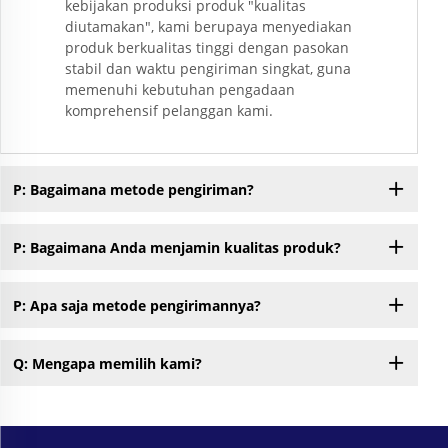
kebijakan produksi produk "kualitas
diutamakan", kami berupaya menyediakan
produk berkualitas tinggi dengan pasokan
stabil dan waktu pengiriman singkat, guna
memenuhi kebutuhan pengadaan
komprehensif pelanggan kami.
P: Bagaimana metode pengiriman?
P: Bagaimana Anda menjamin kualitas produk?
P: Apa saja metode pengirimannya?
Q: Mengapa memilih kami?