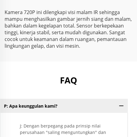
Kecepatan Tinggi
Kamera 720P ini dilengkapi visi malam IR sehingga
mampu menghasilkan gambar jernih siang dan malam,
bahkan dalam kegelapan total. Sensor berkepekaan
tinggi, kinerja stabil, serta mudah digunakan. Sangat
cocok untuk keamanan dalam ruangan, pemantauan
lingkungan gelap, dan visi mesin.
FAQ
P: Apa keunggulan kami?
J: Dengan berpegang pada prinsip nilai
perusahaan "saling menguntungkan" dan