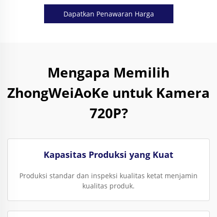
Dapatkan Penawaran Harga
Mengapa Memilih
ZhongWeiAoKe untuk Kamera
720P?
Kapasitas Produksi yang Kuat
Produksi standar dan inspeksi kualitas ketat menjamin
kualitas produk.