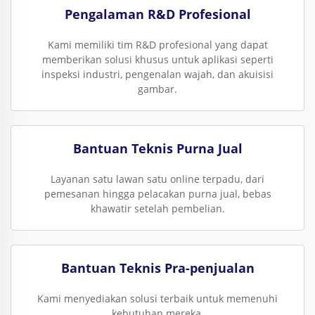
Pengalaman R&D Profesional
Kami memiliki tim R&D profesional yang dapat
memberikan solusi khusus untuk aplikasi seperti
inspeksi industri, pengenalan wajah, dan akuisisi
gambar.
Bantuan Teknis Purna Jual
Layanan satu lawan satu online terpadu, dari
pemesanan hingga pelacakan purna jual, bebas
khawatir setelah pembelian.
Bantuan Teknis Pra-penjualan
Kami menyediakan solusi terbaik untuk memenuhi
kebutuhan mereka.