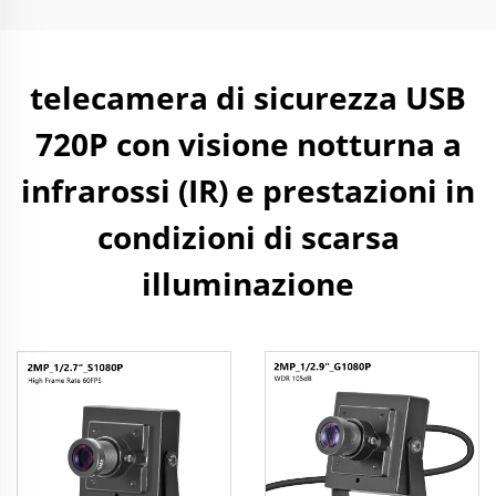
telecamera di sicurezza USB
720P con visione notturna a
infrarossi (IR) e prestazioni in
condizioni di scarsa
illuminazione