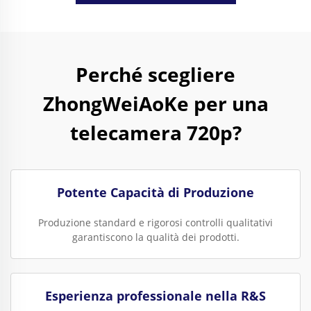
Perché scegliere
ZhongWeiAoKe per una
telecamera 720p?
Potente Capacità di Produzione
Produzione standard e rigorosi controlli qualitativi
garantiscono la qualità dei prodotti.
Esperienza professionale nella R&S