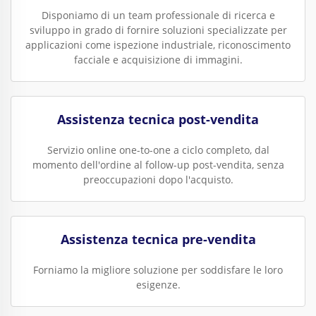
Disponiamo di un team professionale di ricerca e
sviluppo in grado di fornire soluzioni specializzate per
applicazioni come ispezione industriale, riconoscimento
facciale e acquisizione di immagini.
Assistenza tecnica post-vendita
Servizio online one-to-one a ciclo completo, dal
momento dell'ordine al follow-up post-vendita, senza
preoccupazioni dopo l'acquisto.
Assistenza tecnica pre-vendita
Forniamo la migliore soluzione per soddisfare le loro
esigenze.