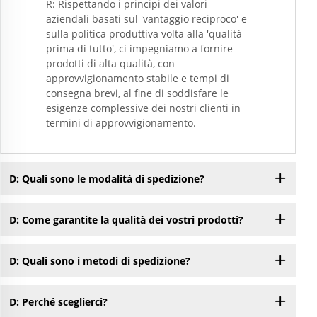
R: Rispettando i principi dei valori
aziendali basati sul 'vantaggio reciproco' e
sulla politica produttiva volta alla 'qualità
prima di tutto', ci impegniamo a fornire
prodotti di alta qualità, con
approvvigionamento stabile e tempi di
consegna brevi, al fine di soddisfare le
esigenze complessive dei nostri clienti in
termini di approvvigionamento.
D: Quali sono le modalità di spedizione?
D: Come garantite la qualità dei vostri prodotti?
D: Quali sono i metodi di spedizione?
D: Perché sceglierci?