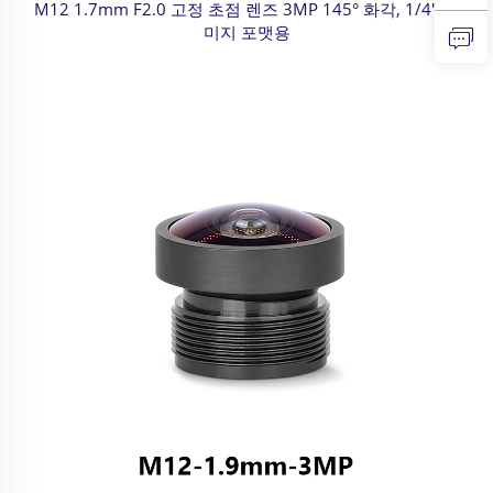
M12 1.7mm F2.0 고정 초점 렌즈 3MP 145° 화각, 1/4" 이
미지 포맷용