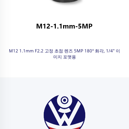
M12 1.1mm F2.2 고정 초점 렌즈 5MP 180° 화각, 1/4" 이
미지 포맷용