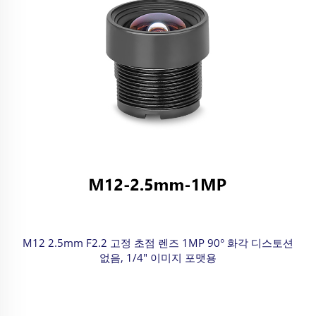
M12 2.5mm F2.2 고정 초점 렌즈 1MP 90° 화각 디스토션
없음, 1/4" 이미지 포맷용