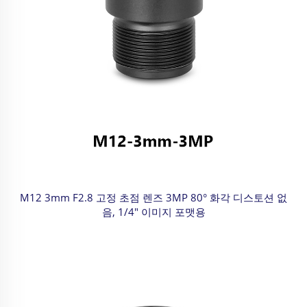
M12 3mm F2.8 고정 초점 렌즈 3MP 80° 화각 디스토션 없
음, 1/4" 이미지 포맷용