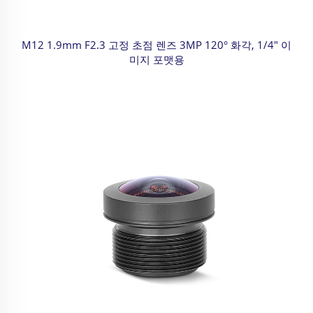
M12 1.9mm F2.3 고정 초점 렌즈 3MP 120° 화각, 1/4" 이
미지 포맷용