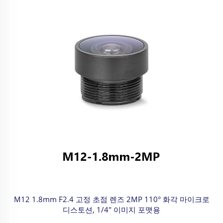
M12 1.8mm F2.4 고정 초점 렌즈 2MP 110° 화각 마이크로
디스토션, 1/4" 이미지 포맷용