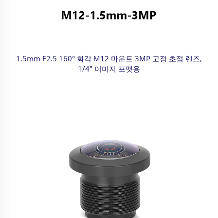
1.5mm F2.5 160° 화각 M12 마운트 3MP 고정 초점 렌즈,
1/4" 이미지 포맷용