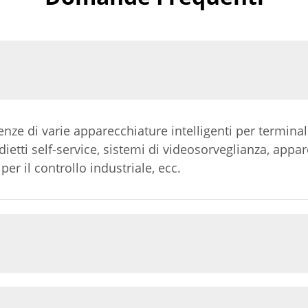
enze di varie apparecchiature intelligenti per terminal
dietti self-service, sistemi di videosorveglianza, appa
er il controllo industriale, ecc.