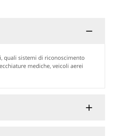
i, quali sistemi di riconoscimento
recchiature mediche, veicoli aerei