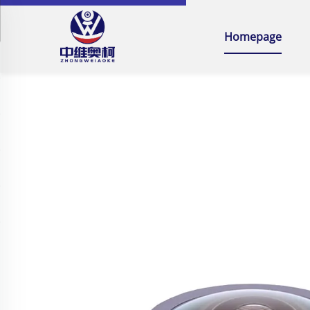
Homepage