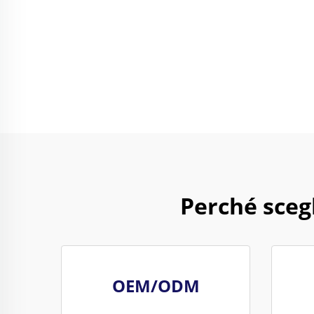
Perché sceg
OEM/ODM