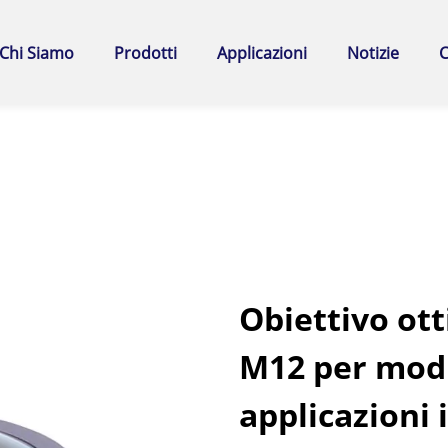
Chi Siamo
Prodotti
Applicazioni
Notizie
C
Obiettivo ott
M12 per mod
applicazioni 