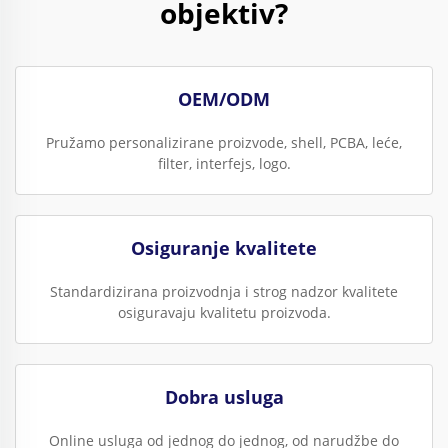
objektiv?
OEM/ODM
Pružamo personalizirane proizvode, shell, PCBA, leće,
filter, interfejs, logo.
Osiguranje kvalitete
Standardizirana proizvodnja i strog nadzor kvalitete
osiguravaju kvalitetu proizvoda.
Dobra usluga
Online usluga od jednog do jednog, od narudžbe do