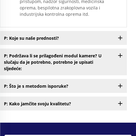
pristupom, nadzor sigurnosti, medicinska
oprema, bespilotna zrakoplovna vozila i
industrijska kontrolna oprema itd.
P: Koje su naše prednosti?
P: Podržava li se prilagođeni modul kamere? U
slučaju da je potrebno, potrebno je upisati
sljedeće:
P: Što je s metodom isporuke?
P: Kako jamčite svoju kvalitetu?