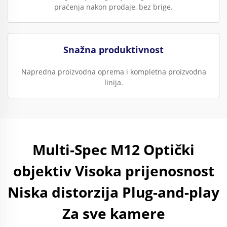
praćenja nakon prodaje, bez brige.
Snažna produktivnost
Napredna proizvodna oprema i kompletna proizvodna
linija.
Multi-Spec M12 Optički
objektiv Visoka prijenosnost
Niska distorzija Plug-and-play
Za sve kamere