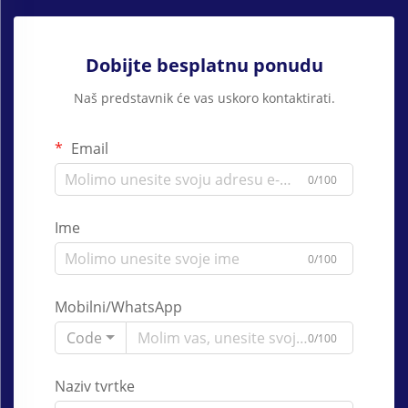
Dobijte besplatnu ponudu
Naš predstavnik će vas uskoro kontaktirati.
Email
0/100
Ime
0/100
Mobilni/WhatsApp
Code
0/100
Naziv tvrtke