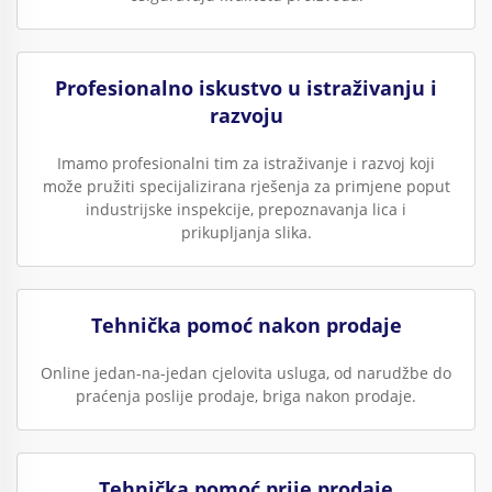
Profesionalno iskustvo u istraživanju i
razvoju
Imamo profesionalni tim za istraživanje i razvoj koji
može pružiti specijalizirana rješenja za primjene poput
industrijske inspekcije, prepoznavanja lica i
prikupljanja slika.
Tehnička pomoć nakon prodaje
Online jedan-na-jedan cjelovita usluga, od narudžbe do
praćenja poslije prodaje, briga nakon prodaje.
Tehnička pomoć prije prodaje