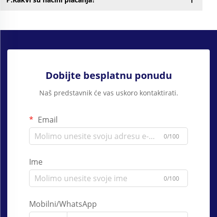
Dobijte besplatnu ponudu
Naš predstavnik će vas uskoro kontaktirati.
Email
0/100
Ime
0/100
Mobilni/WhatsApp