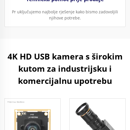
Pr uključujemo najbolje rješenje kako bismo zadovoljili
njihove potrebe.
4K HD USB kamera s širokim
kutom za industrijsku i
komercijalnu upotrebu