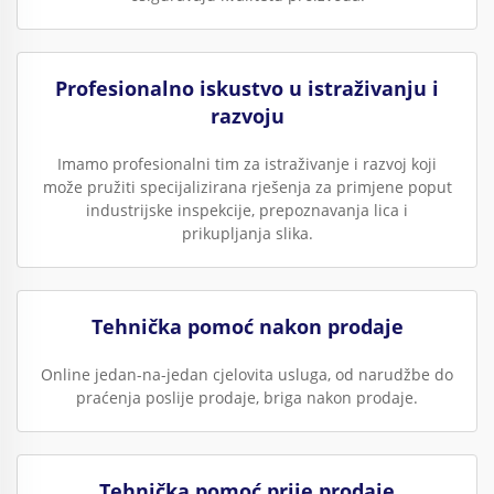
Profesionalno iskustvo u istraživanju i
razvoju
Imamo profesionalni tim za istraživanje i razvoj koji
može pružiti specijalizirana rješenja za primjene poput
industrijske inspekcije, prepoznavanja lica i
prikupljanja slika.
Tehnička pomoć nakon prodaje
Online jedan-na-jedan cjelovita usluga, od narudžbe do
praćenja poslije prodaje, briga nakon prodaje.
Tehnička pomoć prije prodaje