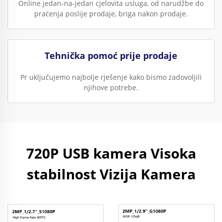
Online jedan-na-jedan cjelovita usluga, od narudžbe do
praćenja poslije prodaje, briga nakon prodaje.
Tehnička pomoć prije prodaje
Pr uključujemo najbolje rješenje kako bismo zadovoljili
njihove potrebe.
720P USB kamera Visoka
stabilnost Vizija Kamera