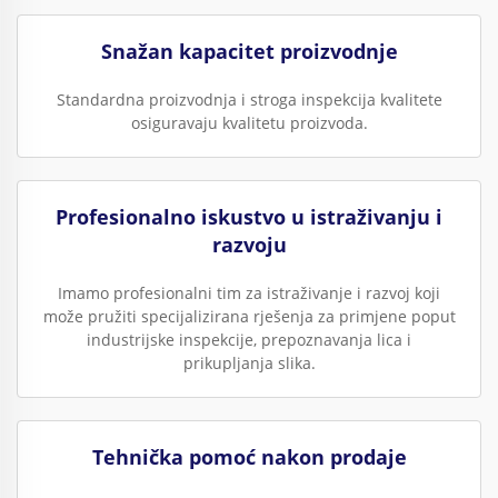
Snažan kapacitet proizvodnje
Standardna proizvodnja i stroga inspekcija kvalitete
osiguravaju kvalitetu proizvoda.
Profesionalno iskustvo u istraživanju i
razvoju
Imamo profesionalni tim za istraživanje i razvoj koji
može pružiti specijalizirana rješenja za primjene poput
industrijske inspekcije, prepoznavanja lica i
prikupljanja slika.
Tehnička pomoć nakon prodaje