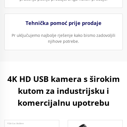
Tehnička pomoć prije prodaje
Pr uključujemo najbolje rješenje kako bismo zadovoljili
njihove potrebe.
4K HD USB kamera s širokim
kutom za industrijsku i
komercijalnu upotrebu