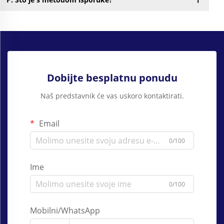
Dobijte besplatnu ponudu
Naš predstavnik će vas uskoro kontaktirati.
Email
0/100
Ime
0/100
Mobilni/WhatsApp