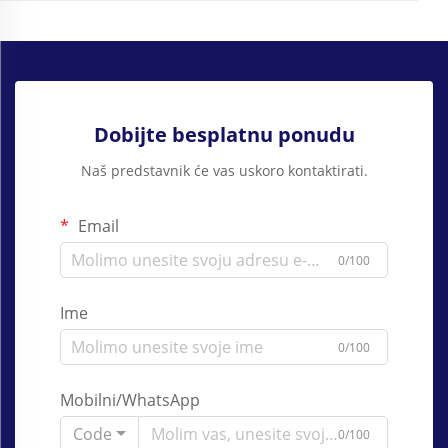
Dobijte besplatnu ponudu
Naš predstavnik će vas uskoro kontaktirati.
Email
0/100
Ime
0/100
Mobilni/WhatsApp
Code
0/100