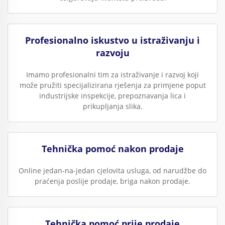
Profesionalno iskustvo u istraživanju i
razvoju
Imamo profesionalni tim za istraživanje i razvoj koji
može pružiti specijalizirana rješenja za primjene poput
industrijske inspekcije, prepoznavanja lica i
prikupljanja slika.
Tehnička pomoć nakon prodaje
Online jedan-na-jedan cjelovita usluga, od narudžbe do
praćenja poslije prodaje, briga nakon prodaje.
Tehnička pomoć prije prodaje