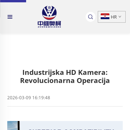
HR
Industrijska HD Kamera:
Revolucionarna Operacija
2026-03-09 16:19:48