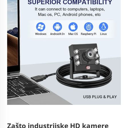
Zašto industrijske HD kamere